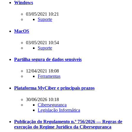
Windows
03/05/2021 10:21
Suporte
MacOS
03/05/2021 10:54
Suporte
Partilha segura de dados sensíveis
12/04/2021 18:08
Ferramentas
Plataforma MyCiber e principais prazos
30/06/2026 10:18
Cibersegurança
Legislação Informática
Publicação do Regulamento n.º 756/2026 — Regras de
execução do Regime Jurídico da Cibersegurança