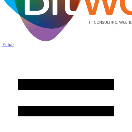
Entrar