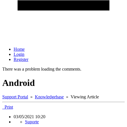
Home
Login
Register
There was a problem loading the comments.
Android
Support Portal
»
Knowledgebase
» Viewing Article
Print
03/05/2021 10:20
Suporte