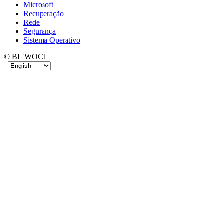
Microsoft
Recuperação
Rede
Segurança
Sistema Operativo
© BITWOCI