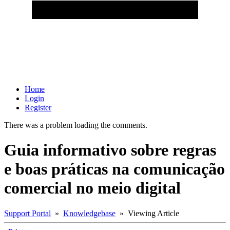
Home
Login
Register
There was a problem loading the comments.
Guia informativo sobre regras
e boas práticas na comunicação
comercial no meio digital
Support Portal
»
Knowledgebase
» Viewing Article