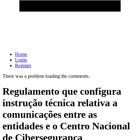
Home
Login
Register
There was a problem loading the comments.
Regulamento que configura
instrução técnica relativa a
comunicações entre as
entidades e o Centro Nacional
de Cibersegurança